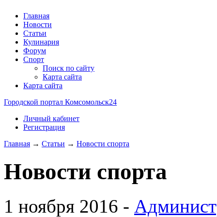
Главная
Новости
Статьи
Кулинария
Форум
Спорт
Поиск по сайту
Карта сайта
Карта сайта
Городской портал Комсомольск24
Личный кабинет
Регистрация
Главная
→
Статьи
→
Новости спорта
Новости спорта
1 ноября 2016 -
Админист