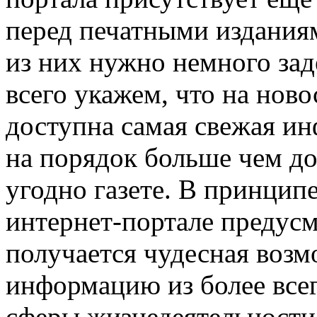
перед печатными издания
из них нужно немного зад
всего укажем, что на нов
доступна самая свежая ин
на порядок больше чем до
угодно газете. В принципе
интернет-портале предусм
получается чудесная воз
информацию из более всег
сферы жизнедеятельности 