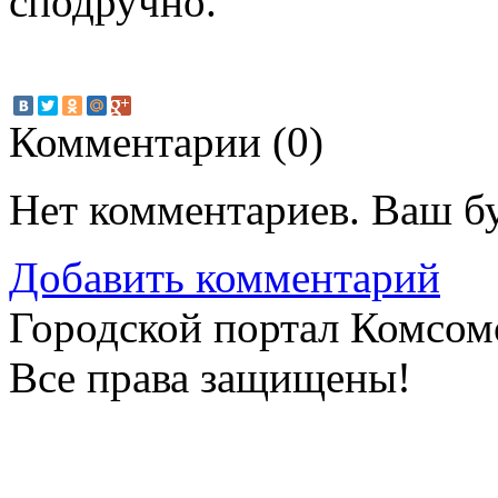
сподручно.
Комментарии (
0
)
Нет комментариев. Ваш б
Добавить комментарий
Городской портал Комсом
Все права защищены!