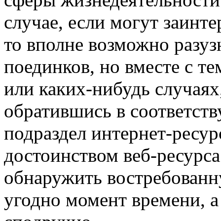
случае, если могут заинте
то вполне возможно разузн
поединков, но вместе с те
или каких-нибудь случаях,
обратившись в соответст
подраздел интернет-ресур
достоинством веб-ресурса
обнаружить востребованн
угодно момент времени, а