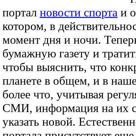
портал
новости спорта
и о
котором, в действительно
момент дня и ночи. Тепер
бумажную газету и тратит
чтобы выяснить, что конк
планете в общем, и в наше
более что, учитывая регу
СМИ, информация на их с
указать новой. Естественн
портала присутствует еще