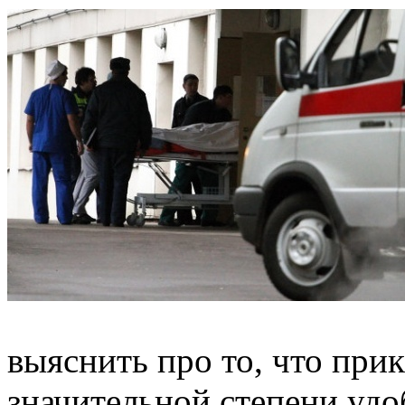
выяснить про то, что при
значительной степени удо