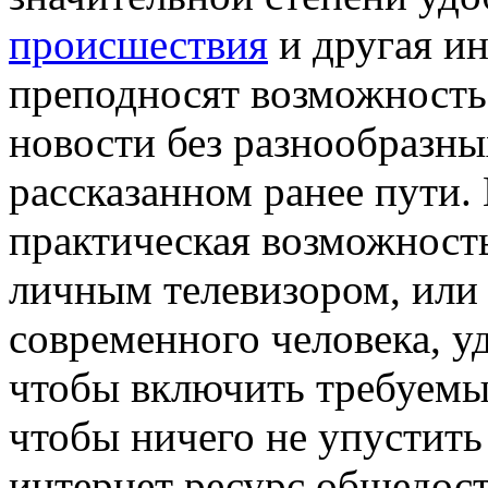
происшествия
и другая и
преподносят возможность
новости без разнообразны
рассказанном ранее пути. 
практическая возможность
личным телевизором, или 
современного человека, уд
чтобы включить требуемы
чтобы ничего не упустить
интернет ресурс общедост