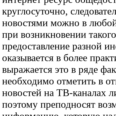
круглосуточно, следовател
новостями можно в любой
при возникновении такого
предоставление разной и
оказывается в более прак
выражается это в ряде фак
необходимо отметить в от
новостей на ТВ-каналах 
поэтому преподносят воз
информацию, которую над