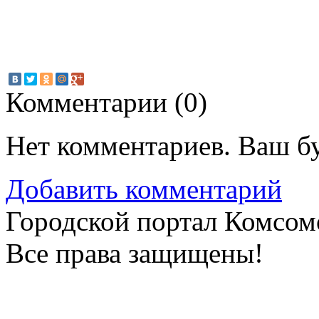
Комментарии (
0
)
Нет комментариев. Ваш б
Добавить комментарий
Городской портал Комсом
Все права защищены!