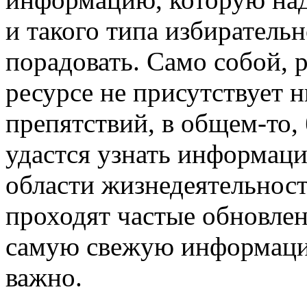
и такого типа избиратель
порадовать. Само собой, р
ресурсе не присутствует 
препятствий, в общем-то,
удастся узнать информац
области жизнедеятельност
проходят частые обновлен
самую свежую информацию
важно.